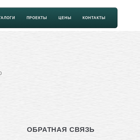
ТАЛОГИ
ПРОЕКТЫ
ЦЕНЫ
КОНТАКТЫ
0
ОБРАТНАЯ СВЯЗЬ