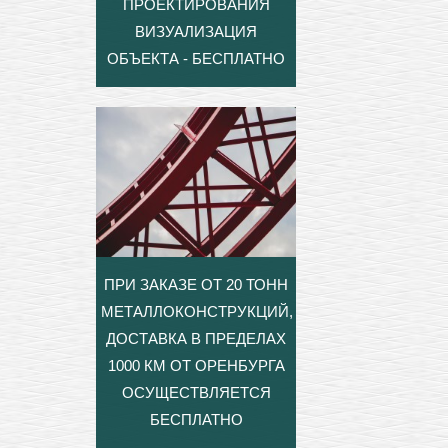
ПРОЕКТИРОВАНИЯ
ВИЗУАЛИЗАЦИЯ
ОБЪЕКТА - БЕСПЛАТНО
ПРИ ЗАКАЗЕ ОТ 20 ТОНН
МЕТАЛЛОКОНСТРУКЦИЙ,
ДОСТАВКА В ПРЕДЕЛАХ
1000 КМ ОТ ОРЕНБУРГА
ОСУЩЕСТВЛЯЕТСЯ
БЕСПЛАТНО