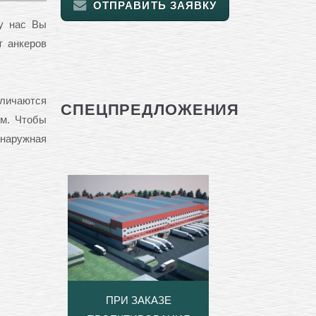
ОТПРАВИТЬ ЗАЯВКУ
 у нас Вы
т анкеров
тличаются
СПЕЦПРЕДЛОЖЕНИЯ
ом. Чтобы
 наружная
ПРИ ЗАКАЗЕ