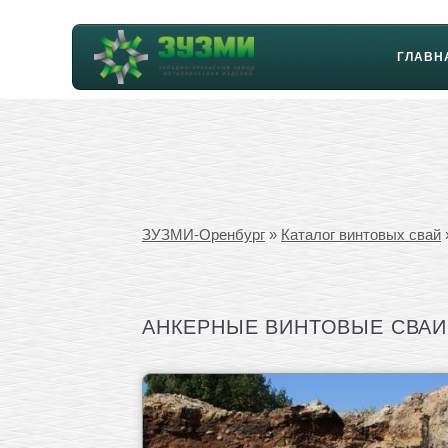
ГЛАВН
ЗУЗМИ-Оренбург
»
Каталог винтовых свай
АНКЕРНЫЕ ВИНТОВЫЕ СВАИ 