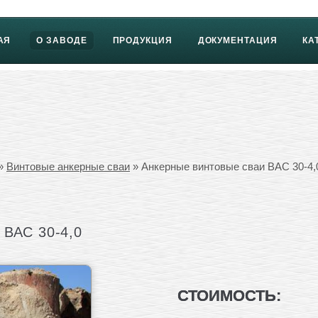
АЯ
О ЗАВОДЕ
ПРОДУКЦИЯ
ДОКУМЕНТАЦИЯ
КА
»
Винтовые анкерные сваи
» Анкерные винтовые сваи ВАС 30-4,
ВАС 30-4,0
СТОИМОСТЬ: