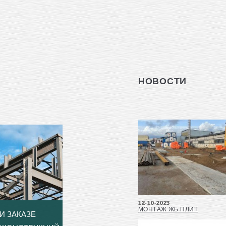
НОВОСТИ
12-10-2023
МОНТАЖ ЖБ ПЛИТ
И ЗАКАЗЕ