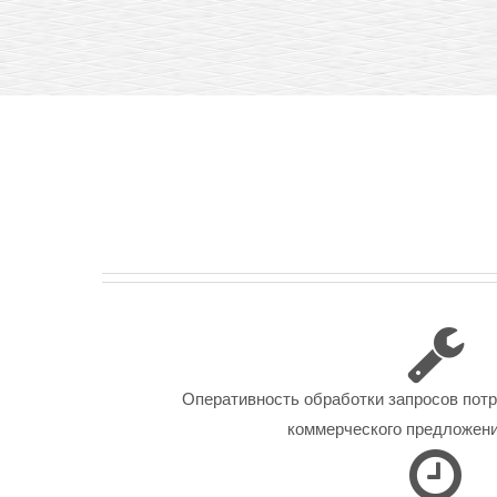
Оперативность обработки запросов пот
коммерческого предложения