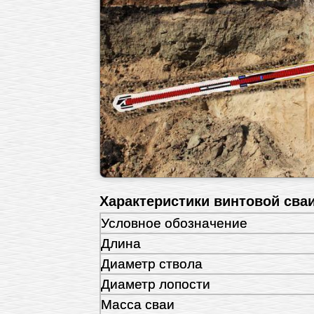
Характеристики винтовой сваи
Условное обозначение
Длина
Диаметр ствола
Диаметр лопости
Масса сваи