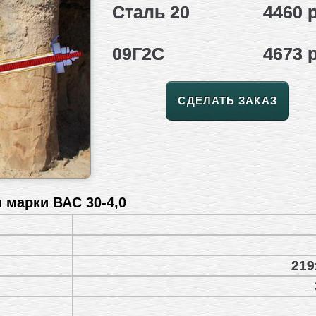
Сталь 20
4460 
09Г2С
4673 
СДЕЛАТЬ ЗАКАЗ
 марки ВАС 30-4,0
219