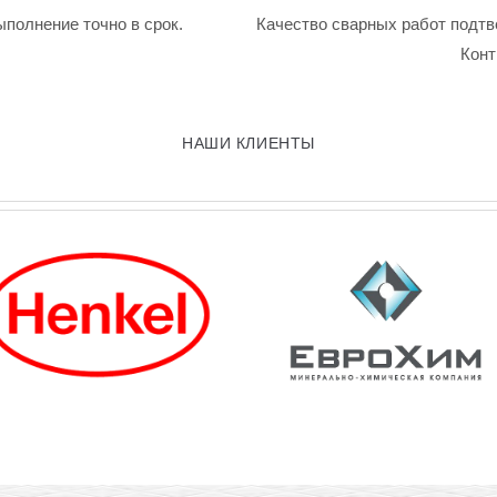
ыполнение точно в срок.
Качество сварных работ подтв
Конт
НАШИ КЛИЕНТЫ