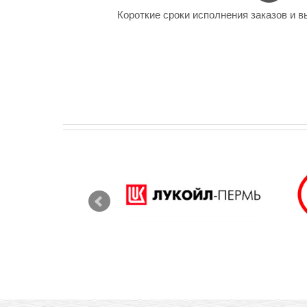
Короткие сроки исполнения заказов и в