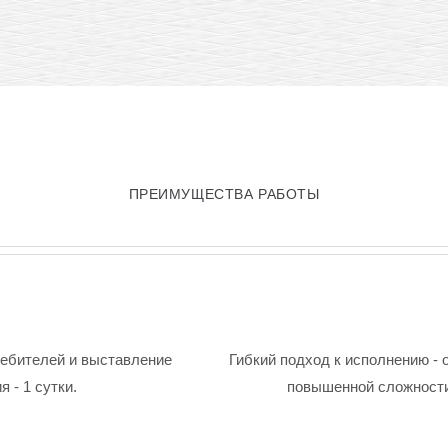
ПРЕИМУЩЕСТВА РАБОТЫ
ребителей и выставление
Гибкий подход к исполнению - 
 - 1 сутки.
повышенной сложности