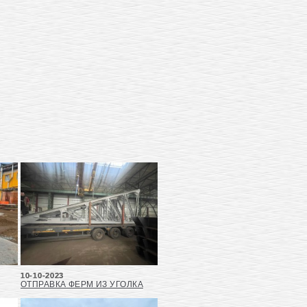
10-10-2023
ОТПРАВКА ФЕРМ ИЗ УГОЛКА