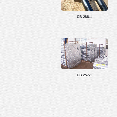
СВ 288-1
СВ 257-1