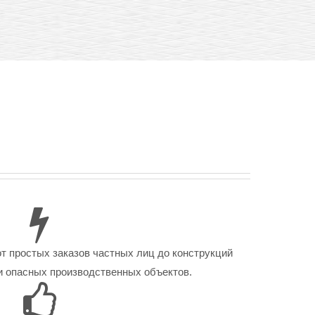
от простых заказов частных лиц до конструкций
 опасных производственных объектов.