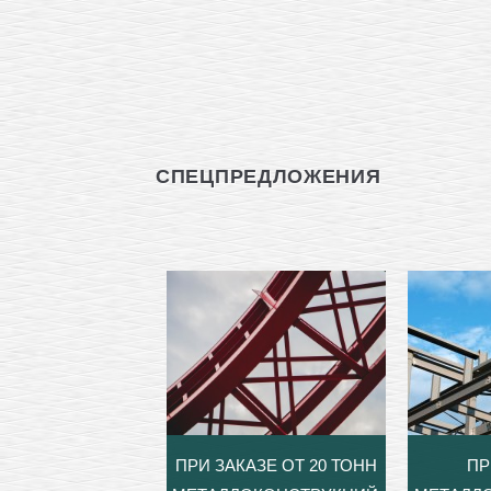
СПЕЦПРЕДЛОЖЕНИЯ
ПРИ ЗАКАЗЕ ОТ 20 ТОНН
ПР