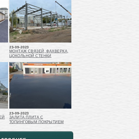
23-09-2023
МОНТАЖ СВЯЗЕЙ, ФАХВЕРКА,
ЦОКОЛЬНОЙ СТЕНКИ
23-09-2023
ЕЙ
ЗАЛИТА ПЛИТА С
ТОПИНГОВЫМ ПОКРЫТИЕМ