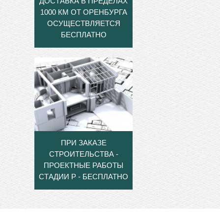
ДОСТАВКА В ПРЕДЕЛАХ
1000 КМ ОТ ОРЕНБУРГА
ОСУЩЕСТВЛЯЕТСЯ
БЕСПЛАТНО
ПРИ ЗАКАЗЕ
СТРОИТЕЛЬСТВА -
ПРОЕКТНЫЕ РАБОТЫ
СТАДИИ Р - БЕСПЛАТНО