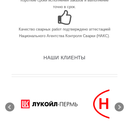
Короткие сроки исполнения заказов и выполнение
точно в срок.
Качество сварных работ подтверждено аттестацией
Национального Агентства Контроля Сварки (НАКС).
НАШИ КЛИЕНТЫ