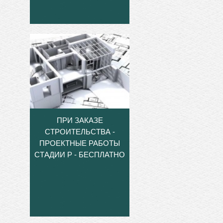
ПРИ ЗАКАЗЕ
СТРОИТЕЛЬСТВА -
ПРОЕКТНЫЕ РАБОТЫ
СТАДИИ Р - БЕСПЛАТНО