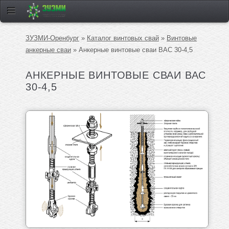
ЗУЗМИ-Оренбург
»
Каталог винтовых свай
»
Винтовые
анкерные сваи
» Анкерные винтовые сваи ВАС 30-4,5
АНКЕРНЫЕ ВИНТОВЫЕ СВАИ ВАС
30-4,5