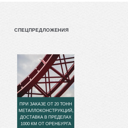
СПЕЦПРЕДЛОЖЕНИЯ
ПРИ ЗАКАЗЕ ОТ 20 ТОНН
МЕТАЛЛОКОНСТРУКЦИЙ,
ДОСТАВКА В ПРЕДЕЛАХ
1000 КМ ОТ ОРЕНБУРГА