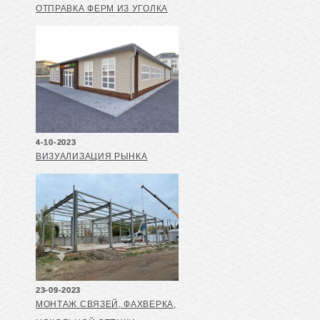
ОТПРАВКА ФЕРМ ИЗ УГОЛКА
4-10-2023
ВИЗУАЛИЗАЦИЯ РЫНКА
23-09-2023
МОНТАЖ СВЯЗЕЙ, ФАХВЕРКА,