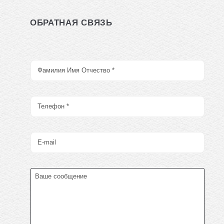
ОБРАТНАЯ СВЯЗЬ