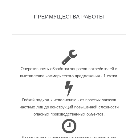
ПРЕИМУЩЕСТВА РАБОТЫ
Оперативность обработки запросов потребителей и
выставление коммерческого предложения - 1 сутки.
Гибкий подход к исполнению - от простых заказов
частных лиц до конструкций повышенной сложности
опасных производственных объектов.