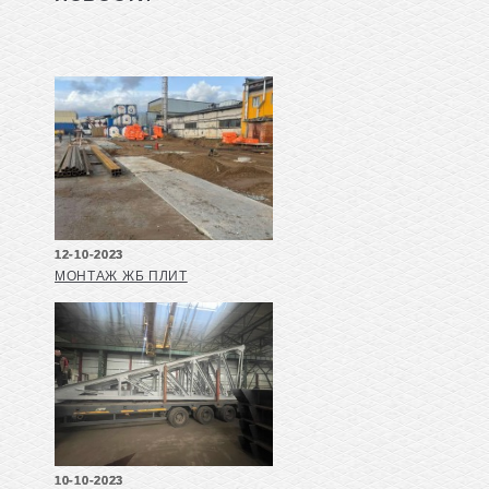
12-10-2023
МОНТАЖ ЖБ ПЛИТ
10-10-2023