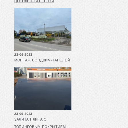
ЦОКОЛЬНОЙ СТЕНКИ
23-09-2023
МОНТАЖ СЭНДВИЧ-ПАНЕЛЕЙ
23-09-2023
ЗАЛИТА ПЛИТА С
ТОПИНГОВЫМ ПОКРЫТИЕМ