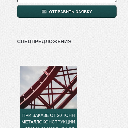
ОТПРАВИТЬ ЗАЯВКУ
СПЕЦПРЕДЛОЖЕНИЯ
ПРИ ЗАКАЗЕ ОТ 20 ТОНН
МЕТАЛЛОКОНСТРУКЦИЙ,