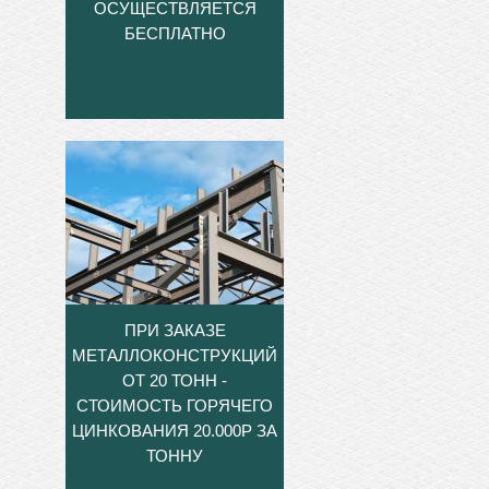
ОСУЩЕСТВЛЯЕТСЯ
БЕСПЛАТНО
ПРИ ЗАКАЗЕ
МЕТАЛЛОКОНСТРУКЦИЙ
ОТ 20 ТОНН -
СТОИМОСТЬ ГОРЯЧЕГО
ЦИНКОВАНИЯ 20.000Р ЗА
ТОННУ