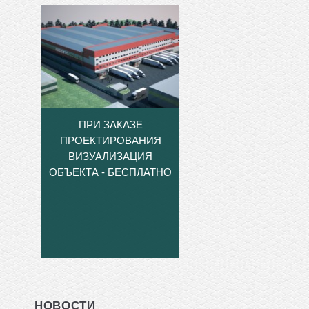
ПРИ ЗАКАЗЕ
ПРОЕКТИРОВАНИЯ
ВИЗУАЛИЗАЦИЯ
ОБЪЕКТА - БЕСПЛАТНО
НОВОСТИ