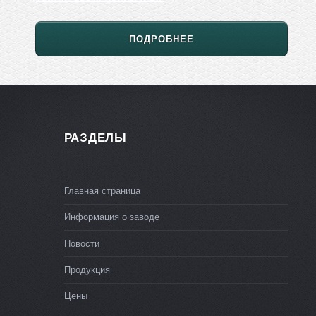
ПОДРОБНЕЕ
РАЗДЕЛЫ
Главная страница
Информация о заводе
Новости
Продукция
Цены