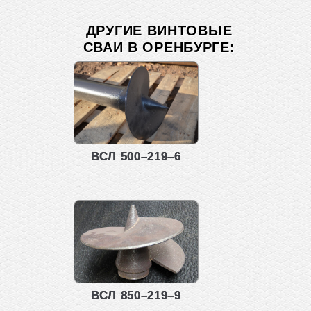
ДРУГИЕ ВИНТОВЫЕ
СВАИ В ОРЕНБУРГЕ:
ВСЛ 500–219–6
ВСЛ 850–219–9