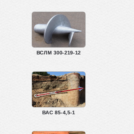
ВСЛМ 300-219-12
ВАС 85-4,5-1