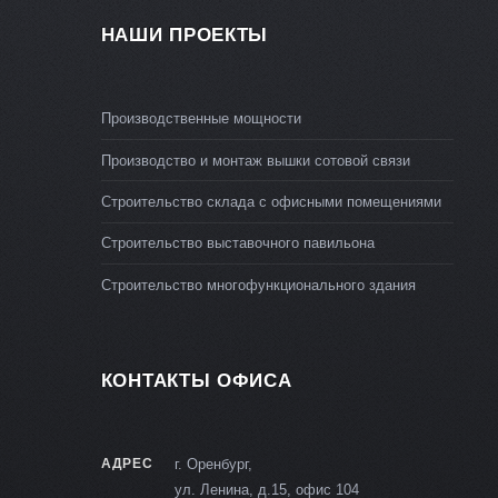
НАШИ ПРОЕКТЫ
Производственные мощности
Производство и монтаж вышки сотовой связи
Строительство склада с офисными помещениями
Строительство выставочного павильона
Строительство многофункционального здания
КОНТАКТЫ ОФИСА
АДРЕС
г. Оренбург,
ул. Ленина, д.15, офис 104