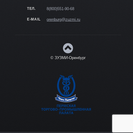
ТЕЛ.
8(800)551-90-68
E-MAIL
orenburg@zuzmi.ru
© ЗУЗМИ-Оренбург